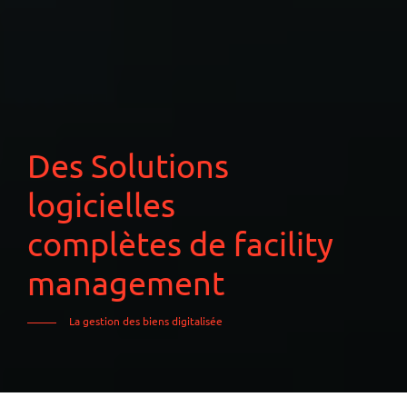
Des Solutions
logicielles
complètes de facility
management
La gestion des biens digitalisée