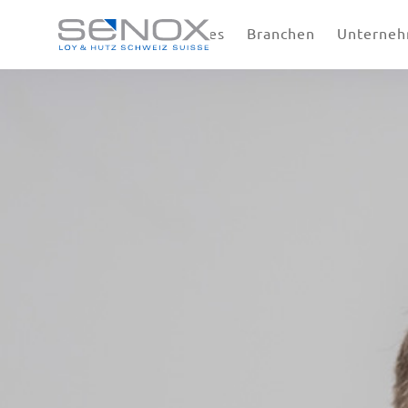
Lösungen
Services
Branchen
Unterne