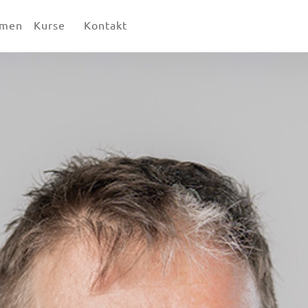
hmen
Kurse
Kontakt