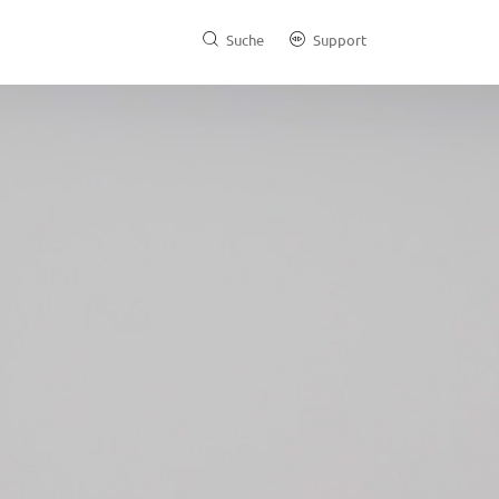
Suche
Support